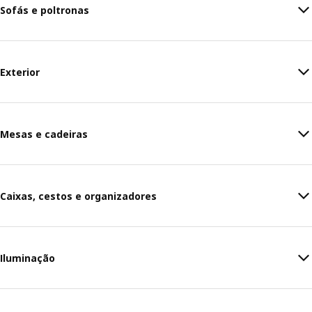
Sofás e poltronas
Exterior
Mesas e cadeiras
Caixas, cestos e organizadores
Iluminação