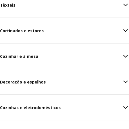
Têxteis
Cortinados e estores
Cozinhar e à mesa
Decoração e espelhos
Cozinhas e eletrodomésticos