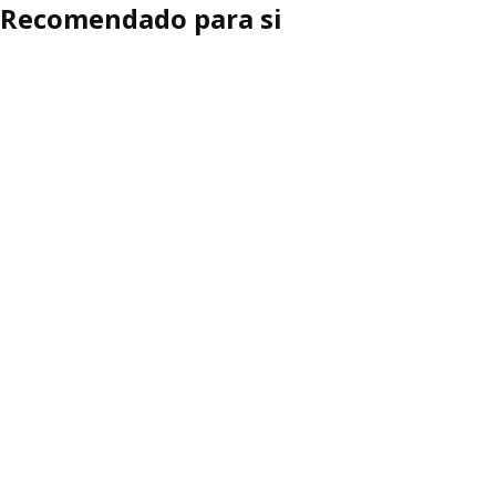
Recomendado para si