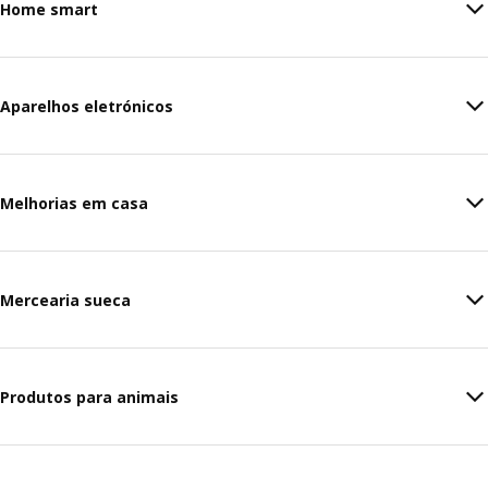
Home smart
Aparelhos eletrónicos
Melhorias em casa
Mercearia sueca
Produtos para animais