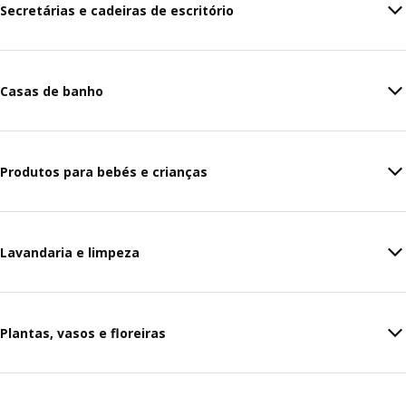
Secretárias e cadeiras de escritório
Casas de banho
Produtos para bebés e crianças
Lavandaria e limpeza
Plantas, vasos e floreiras