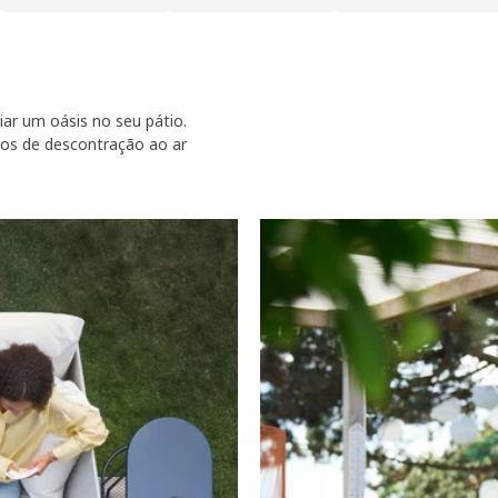
ar um oásis no seu pátio.
os de descontração ao ar