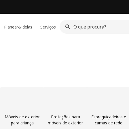
Planear&Ideias
Serviços
Móveis de exterior
Proteções para
Espreguiçadeiras e
para criança
móveis de exterior
camas de rede