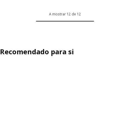
A mostrar 12 de 12
Recomendado para si