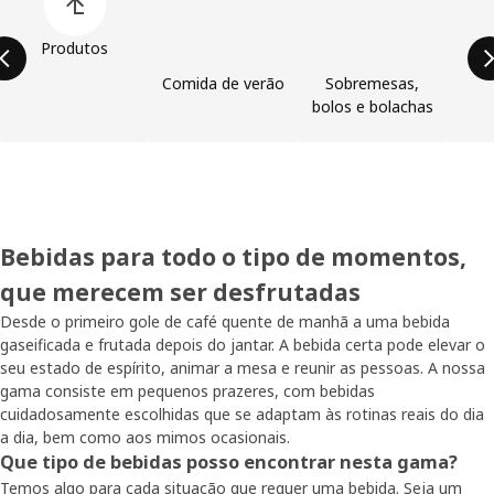
Produtos
Comida de verão
Sobremesas,
bolos e bolachas
Bebidas para todo o tipo de momentos,
que merecem ser desfrutadas
Desde o primeiro gole de café quente de manhã a uma bebida
gaseificada e frutada depois do jantar. A bebida certa pode elevar o
seu estado de espírito, animar a mesa e reunir as pessoas. A nossa
gama consiste em pequenos prazeres, com bebidas
cuidadosamente escolhidas que se adaptam às rotinas reais do dia
a dia, bem como aos mimos ocasionais.
Que tipo de bebidas posso encontrar nesta gama?
Temos algo para cada situação que requer uma bebida. Seja um