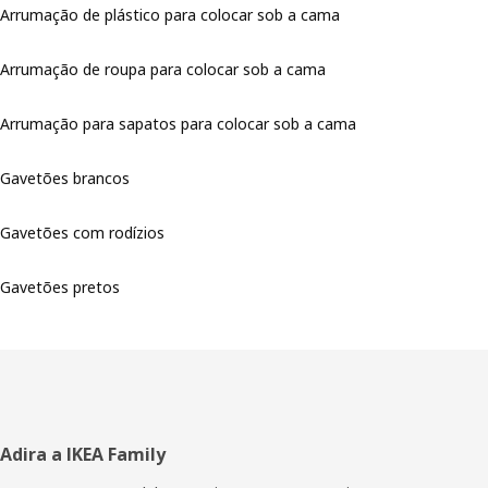
Arrumação de plástico para colocar sob a cama
Arrumação de roupa para colocar sob a cama
Arrumação para sapatos para colocar sob a cama
Gavetões brancos
Gavetões com rodízios
Gavetões pretos
Rodapé
Adira a IKEA Family