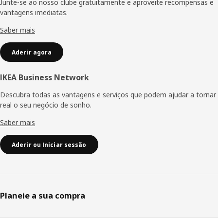
Junte-se ao nosso clube gratuitamente e aproveite recompensas e
vantagens imediatas.
Saber mais
Aderir agora
IKEA Business Network
Descubra todas as vantagens e serviços que podem ajudar a tornar
real o seu negócio de sonho.
Saber mais
Aderir ou Iniciar sessão
Planeie a sua compra