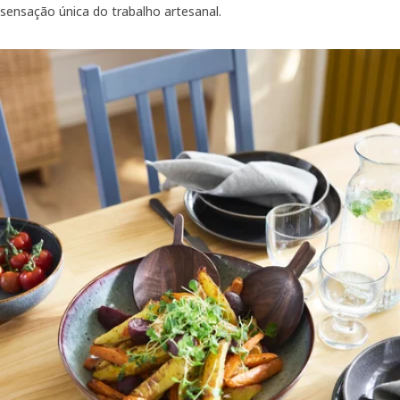
sensação única do trabalho artesanal.