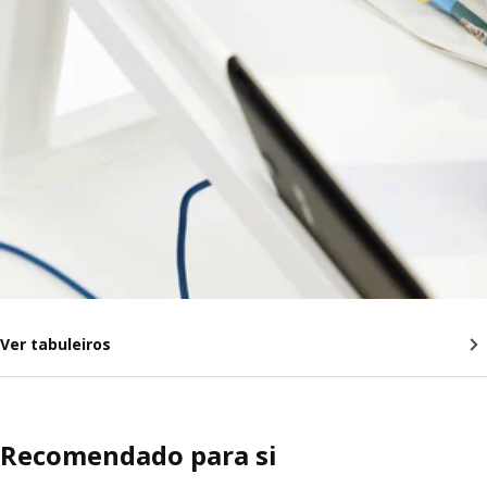
Ver tabuleiros
Recomendado para si