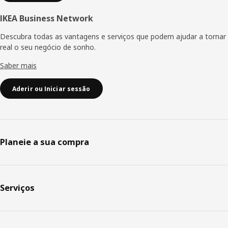
IKEA Business Network
Descubra todas as vantagens e serviços que podem ajudar a tornar
real o seu negócio de sonho.
Saber mais
Aderir ou Iniciar sessão
Planeie a sua compra
Serviços