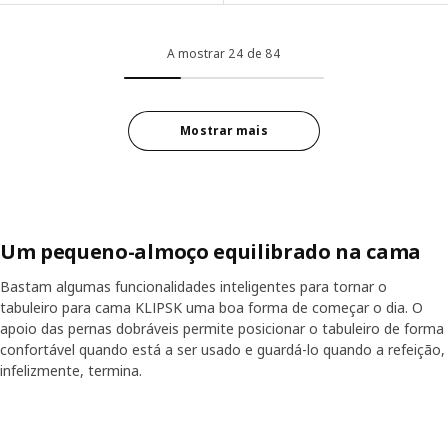
A mostrar 24 de 84
Mostrar mais
Um pequeno-almoço equilibrado na cama
Bastam algumas funcionalidades inteligentes para tornar o
tabuleiro para cama KLIPSK uma boa forma de começar o dia. O
apoio das pernas dobráveis permite posicionar o tabuleiro de forma
confortável quando está a ser usado e guardá-lo quando a refeição,
infelizmente, termina.