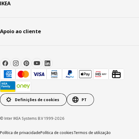
IKEA
Apoio ao cliente
Definições de cookies
PT
© Inter IKEA Systems B.V 1999-2026
Política de privacidade
Política de cookies
Termos de utilização