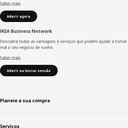
Saber mais
Aderir agora
IKEA Business Network
Descubra todas as vantagens e serviços que podem ajudar a tornar
real o seu negócio de sonho.
Saber mais
Aderir ou Iniciar sessão
Planeie a sua compra
Serviços