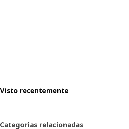
Visto recentemente
Categorias relacionadas