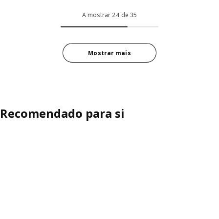
A mostrar 24 de 35
Mostrar mais
Recomendado para si