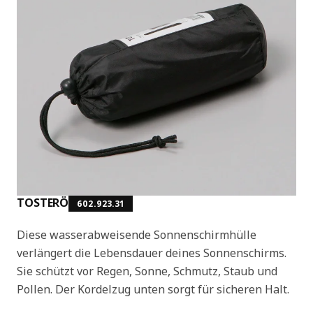
TOSTERÖ
602.923.31
Diese wasserabweisende Sonnenschirmhülle
verlängert die Lebensdauer deines Sonnenschirms.
Sie schützt vor Regen, Sonne, Schmutz, Staub und
Pollen. Der Kordelzug unten sorgt für sicheren Halt.