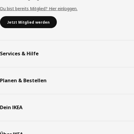
Du bist bereits Mitglied? Hier einloggen.
Jetzt Mitglied werden
Services & Hilfe
Planen & Bestellen
Dein IKEA