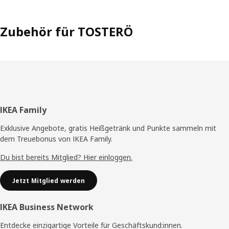
Zubehör für TOSTERÖ
Fußzeile
IKEA Family
Exklusive Angebote, gratis Heißgetränk und Punkte sammeln mit
dem Treuebonus von IKEA Family.
Du bist bereits Mitglied? Hier einloggen.
Jetzt Mitglied werden
IKEA Business Network
Entdecke einzigartige Vorteile für Geschäftskund:innen.