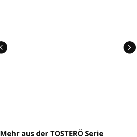
Mehr aus der TOSTERÖ Serie