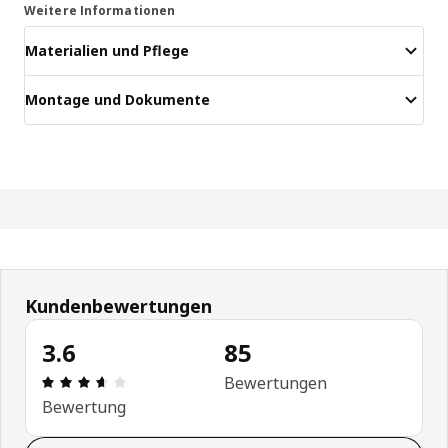
Weitere Informationen
Materialien und Pflege
Montage und Dokumente
Kundenbewertungen
3.6
85
Bewertung: 3.6 von 5 Sterne Alle Bewertungen: 
Bewertungen
Bewertung