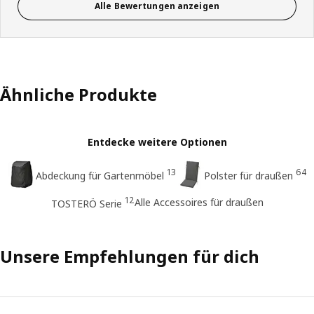
Alle Bewertungen anzeigen
Ähnliche Produkte
Entdecke weitere Optionen
13
64
Abdeckung für Gartenmöbel
Polster für draußen
12
Alle Accessoires für draußen
TOSTERÖ Serie
Unsere Empfehlungen für dich