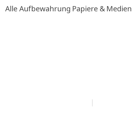
Alle Aufbewahrung Papiere & Medien