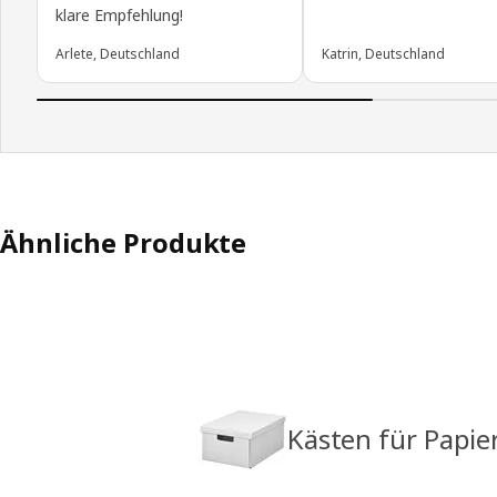
klare Empfehlung!
Arlete, Deutschland
Katrin, Deutschland
Ähnliche Produkte
Kästen für Papie