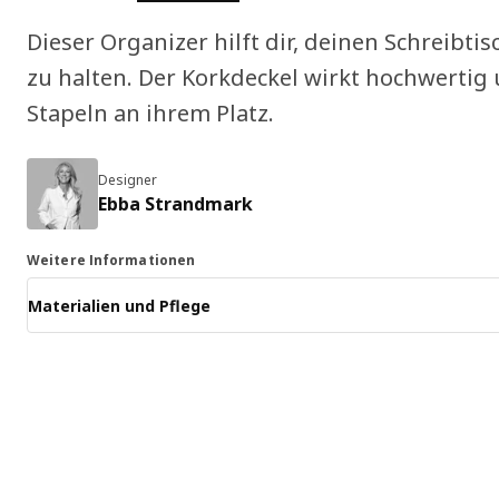
Dieser Organizer hilft dir, deinen Schreibt
zu halten. Der Korkdeckel wirkt hochwertig
Stapeln an ihrem Platz.
Designer
Ebba Strandmark
Weitere Informationen
Materialien und Pflege