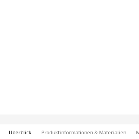
Überblick
Produktinformationen & Materialien