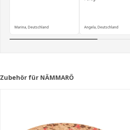
Marina, Deutschland
Angela, Deutschland
Zubehör für NÄMMARÖ