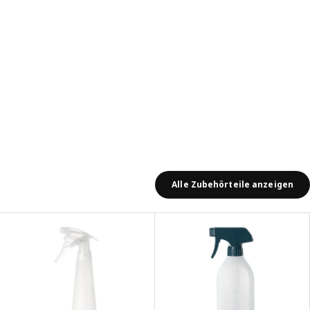
Alle Zubehörteile anzeigen