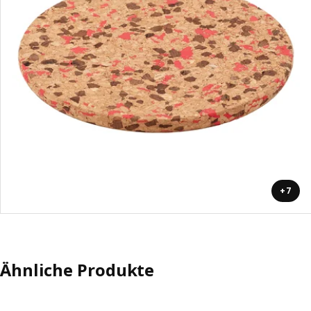
+7
Ähnliche Produkte