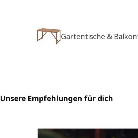
Gartentische & Balkon
Unsere Empfehlungen für dich