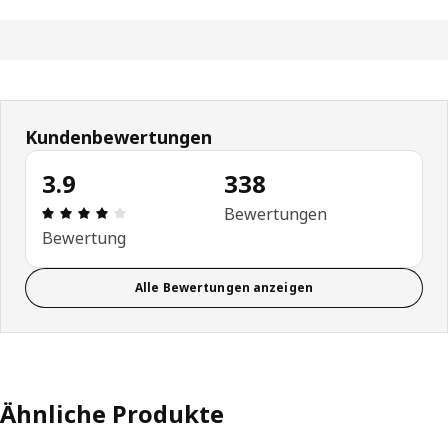
Kundenbewertungen
3.9
338
Bewertung: 3.9 von 5 Sterne Alle Bewertungen: 
Bewertungen
Bewertung
Alle Bewertungen anzeigen
Ähnliche Produkte