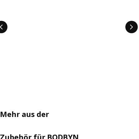
Mehr aus der
Zubehör für BODBYN