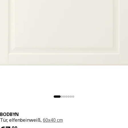
BODBYN
Tür, elfenbeinweiß,
60x40 cm