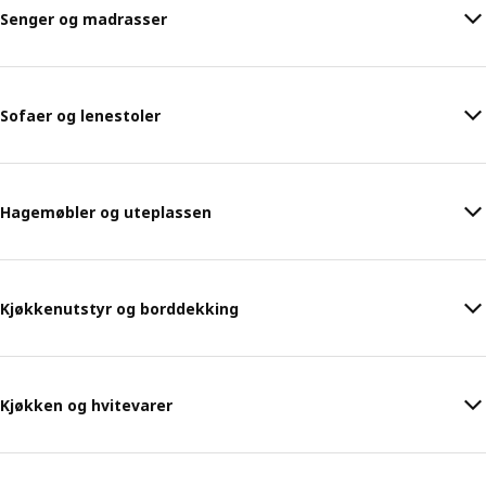
Senger og madrasser
Sofaer og lenestoler
Hagemøbler og uteplassen
Kjøkkenutstyr og borddekking
Kjøkken og hvitevarer