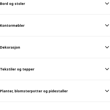
Bord og stoler
Kontormøbler
Dekorasjon
Tekstiler og tepper
Planter, blomsterpotter og pidestaller