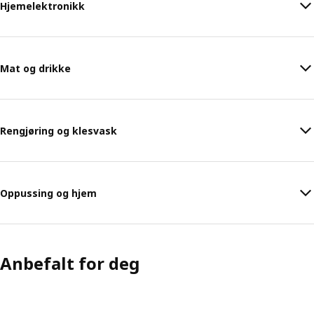
Hjemelektronikk
Mat og drikke
Rengjøring og klesvask
Oppussing og hjem
Anbefalt for deg