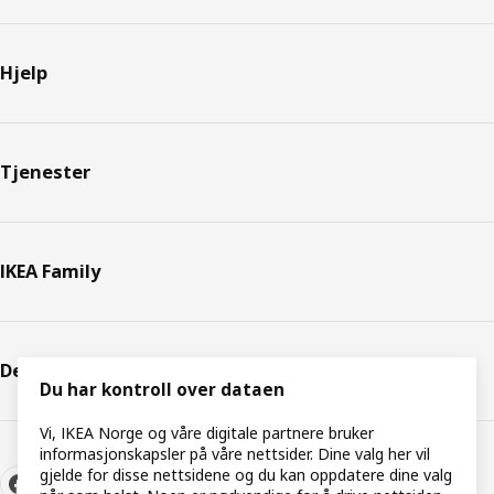
Hjelp
Tjenester
IKEA Family
Dette er IKEA
Du har kontroll over dataen
Vi, IKEA Norge og våre digitale partnere bruker
informasjonskapsler på våre nettsider. Dine valg her vil
gjelde for disse nettsidene og du kan oppdatere dine valg