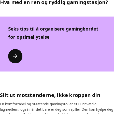
Hva med en ren og ryddig gamingstasjon?
Seks tips til å organisere gamingbordet
for optimal ytelse
Slit ut motstanderne, ikke kroppen din
En komfortabel og støttende gamingstol er et uunnværlig
lagmedlem, også når det bare er deg som spiller. Den kan hjelpe deg