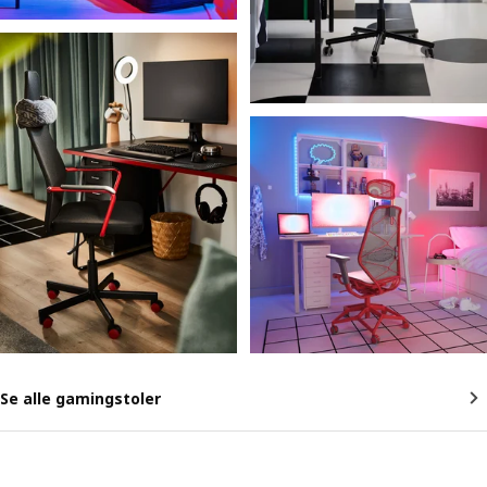
Se alle gamingstoler