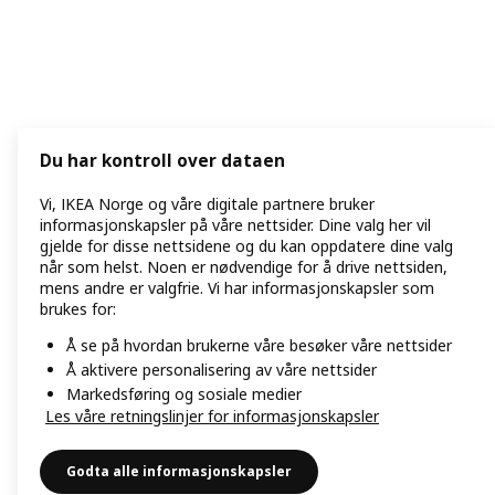
Du har kontroll over dataen
Vi, IKEA Norge og våre digitale partnere bruker
informasjonskapsler på våre nettsider. Dine valg her vil
gjelde for disse nettsidene og du kan oppdatere dine valg
når som helst. Noen er nødvendige for å drive nettsiden,
mens andre er valgfrie. Vi har informasjonskapsler som
brukes for:
Å se på hvordan brukerne våre besøker våre nettsider
Å aktivere personalisering av våre nettsider
Markedsføring og sosiale medier
Les våre retningslinjer for informasjonskapsler
Godta alle informasjonskapsler