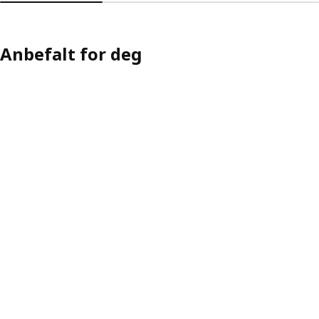
Anbefalt for deg