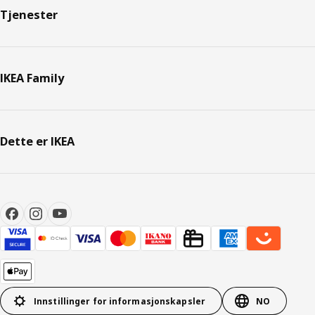
Tjenester
IKEA Family
Dette er IKEA
Innstillinger for informasjonskapsler
NO