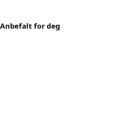
Anbefalt for deg