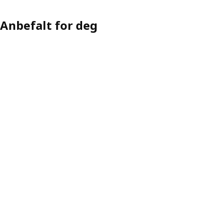
Anbefalt for deg