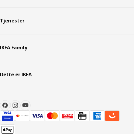
Tjenester
IKEA Family
Dette er IKEA