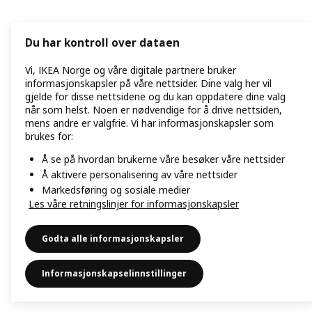
Du har kontroll over dataen
Vi, IKEA Norge og våre digitale partnere bruker
informasjonskapsler på våre nettsider. Dine valg her vil
gjelde for disse nettsidene og du kan oppdatere dine valg
når som helst. Noen er nødvendige for å drive nettsiden,
mens andre er valgfrie. Vi har informasjonskapsler som
brukes for:
Å se på hvordan brukerne våre besøker våre nettsider
Å aktivere personalisering av våre nettsider
Markedsføring og sosiale medier
Les våre retningslinjer for informasjonskapsler
Godta alle informasjonskapsler
Informasjonskapselinnstillinger