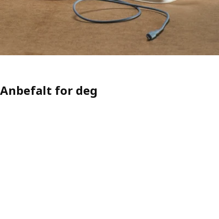
Anbefalt for deg