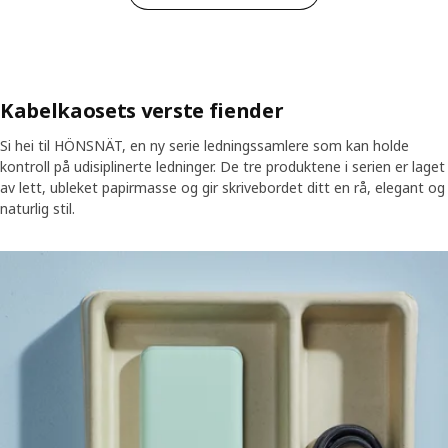
Kabelkaosets verste fiender
Si hei til HÖNSNÄT, en ny serie ledningssamlere som kan holde
kontroll på udisiplinerte ledninger. De tre produktene i serien er laget
av lett, ubleket papirmasse og gir skrivebordet ditt en rå, elegant og
naturlig stil.