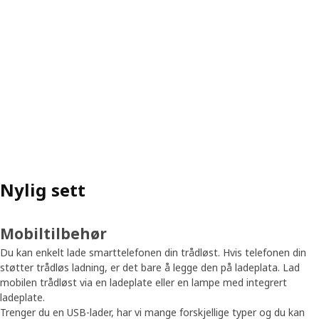
Nylig sett
Mobiltilbehør
Du kan enkelt lade smarttelefonen din trådløst. Hvis telefonen din
støtter trådløs ladning, er det bare å legge den på ladeplata. Lad
mobilen trådløst via en ladeplate eller en lampe med integrert
ladeplate.
Trenger du en USB-lader, har vi mange forskjellige typer og du kan