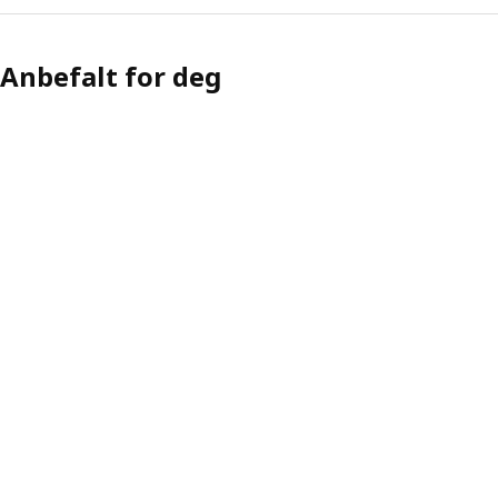
Anbefalt for deg