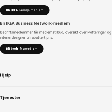
Bli IKEA Family-medlem
Bli IKEA Business Network-medlem
Bedriftsmedlemmer får medlemstilbud, oversikt over kvitteringer og
interiørdesigner til rabattert pris.
Bli bedriftsmedlem
Hjelp
Tjenester