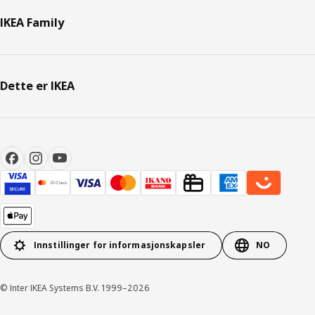
IKEA Family
Dette er IKEA
Innstillinger for informasjonskapsler
NO
© Inter IKEA Systems B.V. 1999–2026