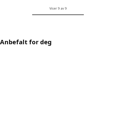
Viser 9 av 9
Anbefalt for deg