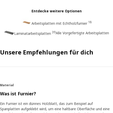
Entdecke weitere Optionen
18
Arbeitsplatten mit Echtholzfurnier
39
Alle Vorgefertigte Arbeitsplatten
Laminatarbeitsplatten
Unsere Empfehlungen für dich
Material
Was ist Furnier?
Ein Furnier ist ein dünnes Holzblatt, das zum Beispiel auf
Spanplatten aufgeklebt wird, um eine haltbare Oberfläche und eine