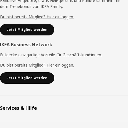
Exklusive Angebote, gratis Heißgetränk und Punkte sammeln mit
dem Treuebonus von IKEA Family.
Du bist bereits Mitglied? Hier einloggen.
Jetzt Mitglied werden
IKEA Business Network
Entdecke einzigartige Vorteile für Geschäftskund:innen.
Du bist bereits Mitglied? Hier einloggen.
Jetzt Mitglied werden
Services & Hilfe