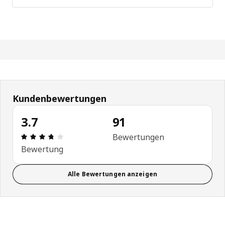
Kundenbewertungen
3.7
91
Bewertung: 3.7 von 5 Sterne Alle Bewertungen: 9
Bewertungen
Bewertung
Alle Bewertungen anzeigen