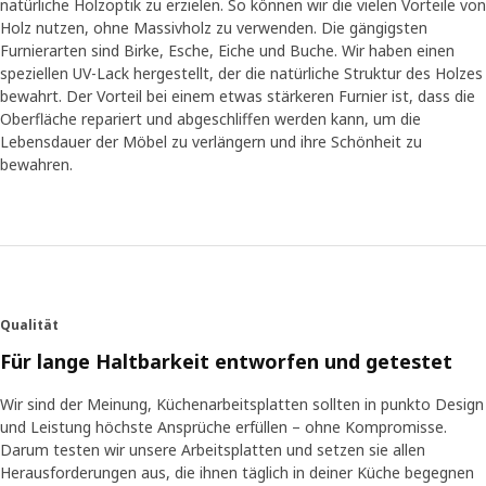
natürliche Holzoptik zu erzielen. So können wir die vielen Vorteile von
Holz nutzen, ohne Massivholz zu verwenden. Die gängigsten
Furnierarten sind Birke, Esche, Eiche und Buche. Wir haben einen
speziellen UV-Lack hergestellt, der die natürliche Struktur des Holzes
bewahrt. Der Vorteil bei einem etwas stärkeren Furnier ist, dass die
Oberfläche repariert und abgeschliffen werden kann, um die
Lebensdauer der Möbel zu verlängern und ihre Schönheit zu
bewahren.
Qualität
Für lange Haltbarkeit entworfen und getestet
Wir sind der Meinung, Küchenarbeitsplatten sollten in punkto Design
und Leistung höchste Ansprüche erfüllen – ohne Kompromisse.
Darum testen wir unsere Arbeitsplatten und setzen sie allen
Herausforderungen aus, die ihnen täglich in deiner Küche begegnen