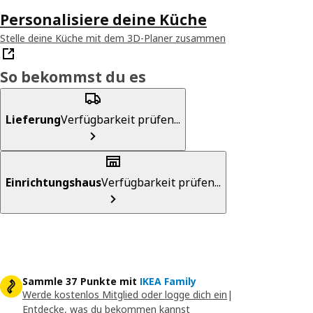
Personalisiere deine Küche
Stelle deine Küche mit dem 3D-Planer zusammen
So bekommst du es
Lieferung
Verfügbarkeit prüfen...
Einrichtungshaus
Verfügbarkeit prüfen...
Sammle 37 Punkte mit
IKEA Family
Werde kostenlos Mitglied oder logge dich ein
|
Entdecke, was du bekommen kannst