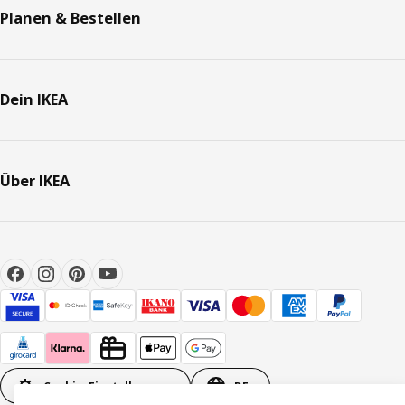
Planen & Bestellen
Dein IKEA
Über IKEA
Cookie-Einstellungen
DE