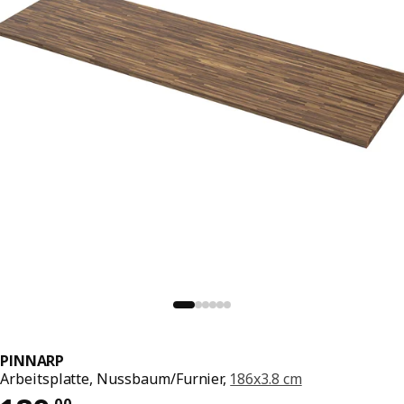
PINNARP
Arbeitsplatte, Nussbaum/Furnier,
186x3.8 cm