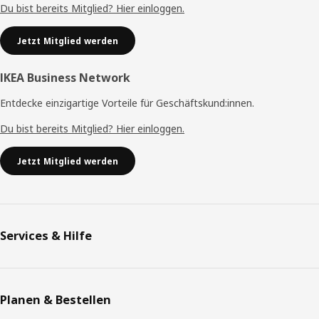
Du bist bereits Mitglied? Hier einloggen.
Jetzt Mitglied werden
IKEA Business Network
Entdecke einzigartige Vorteile für Geschäftskund:innen.
Du bist bereits Mitglied? Hier einloggen.
Jetzt Mitglied werden
Services & Hilfe
Planen & Bestellen