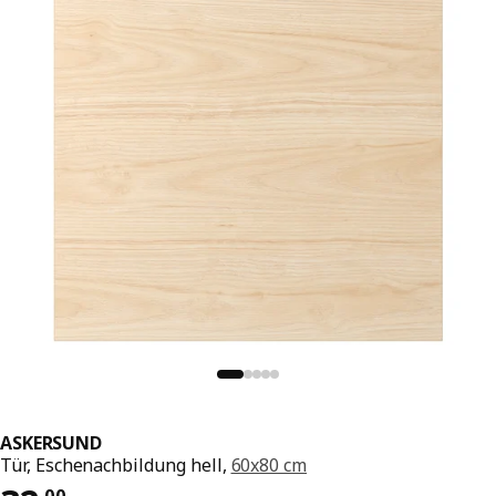
ASKERSUND
Tür, Eschenachbildung hell,
60x80 cm