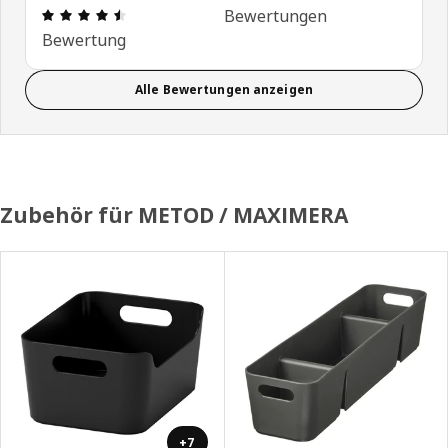
Bewertung: 4.5 von 5 Sterne Alle Bewertungen: 
Bewertungen
Bewertung
Alle Bewertungen anzeigen
Zubehör für METOD / MAXIMERA
+7