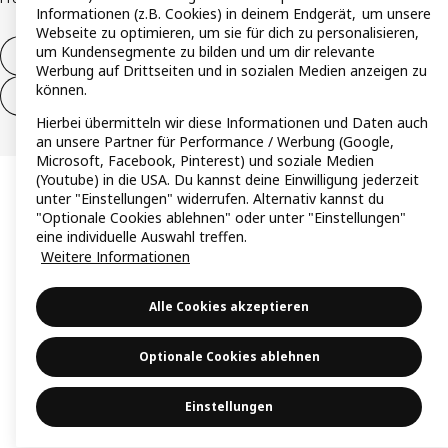
Informationen (z.B. Cookies) in deinem Endgerät, um unsere
Webseite zu optimieren, um sie für dich zu personalisieren,
um Kundensegmente zu bilden und um dir relevante
Vertrag widerrufen
Werbung auf Drittseiten und in sozialen Medien anzeigen zu
können.
Vertrag widerrufen (Services & Leistungen)
Hierbei übermitteln wir diese Informationen und Daten auch
an unsere Partner für Performance / Werbung (Google,
Microsoft, Facebook, Pinterest) und soziale Medien
(Youtube) in die USA. Du kannst deine Einwilligung jederzeit
unter "Einstellungen" widerrufen. Alternativ kannst du
"Optionale Cookies ablehnen" oder unter "Einstellungen"
eine individuelle Auswahl treffen.
Weitere Informationen
Alle Cookies akzeptieren
Optionale Cookies ablehnen
Einstellungen