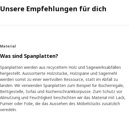
Unsere Empfehlungen für dich
Material
Was sind Spanplatten?
Spanplatten werden aus recyceltem Holz und Sägewerksabfällen
hergestellt. Aussortierte Holzstücke, Holzspäne und Sägemehl
werden somit zu einer wertvollen Ressource, statt im Abfall zu
landen. Wir verwenden Spanplatten zum Beispiel für Bücherregale,
Bettgestelle, Sofas und Küchenschrankkorpusse. Zum Schutz vor
Abnutzung und Feuchtigkeit beschichten wir das Material mit Lack,
Furnier oder Folie, die das Aussehen des Möbelstücks zusätzlich
veredeln.