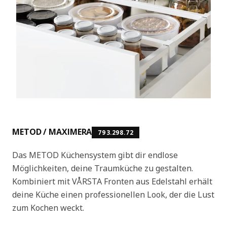
METOD / MAXIMERA
793.298.72
Das METOD Küchensystem gibt dir endlose
Möglichkeiten, deine Traumküche zu gestalten.
Kombiniert mit VÅRSTA Fronten aus Edelstahl erhält
deine Küche einen professionellen Look, der die Lust
zum Kochen weckt.