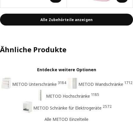
Alle Zubehörteile anzeigen
Ähnliche Produkte
Entdecke weitere Optionen
3184
1712
METOD Unterschränke
METOD Wandschränke
1185
METOD Hochschränke
2572
METOD Schränke für Elektrogeräte
Alle METOD Einzelteile