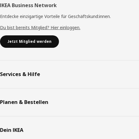
IKEA Business Network
Entdecke einzigartige Vorteile für Geschäftskund:innen.
Du bist bereits Mitglied? Hier einloggen.
Jetzt Mitglied werden
Services & Hilfe
Planen & Bestellen
Dein IKEA