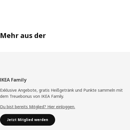
Mehr aus der
Fußzeile
IKEA Family
Exklusive Angebote, gratis Heißgetränk und Punkte sammeln mit
dem Treuebonus von IKEA Family.
Du bist bereits Mitglied? Hier einloggen.
Jetzt Mitglied werden