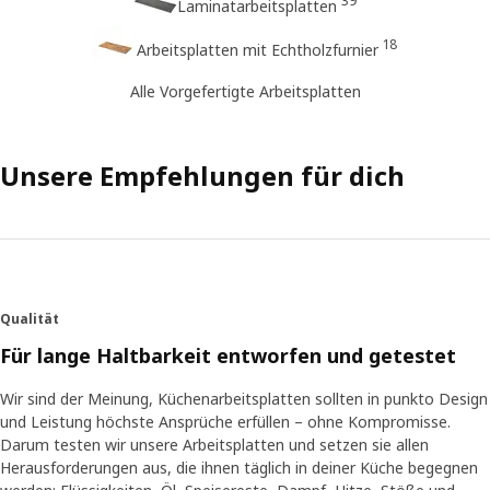
39
Laminatarbeitsplatten
18
Arbeitsplatten mit Echtholzfurnier
Alle Vorgefertigte Arbeitsplatten
Unsere Empfehlungen für dich
Qualität
Für lange Haltbarkeit entworfen und getestet
Wir sind der Meinung, Küchenarbeitsplatten sollten in punkto Design
und Leistung höchste Ansprüche erfüllen – ohne Kompromisse.
Darum testen wir unsere Arbeitsplatten und setzen sie allen
Herausforderungen aus, die ihnen täglich in deiner Küche begegnen