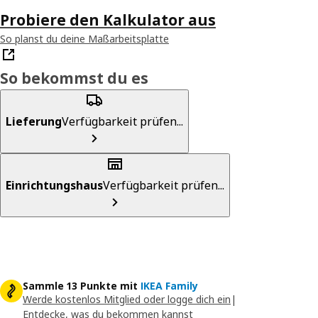
Probiere den Kalkulator aus
So planst du deine Maßarbeitsplatte
So bekommst du es
Lieferung
Verfügbarkeit prüfen...
Einrichtungshaus
Verfügbarkeit prüfen...
Sammle 13 Punkte mit
IKEA Family
Werde kostenlos Mitglied oder logge dich ein
|
Entdecke, was du bekommen kannst