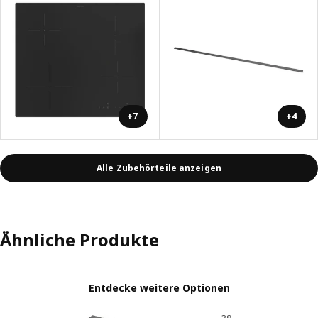
+7
+4
Alle Zubehörteile anzeigen
Ähnliche Produkte
Entdecke weitere Optionen