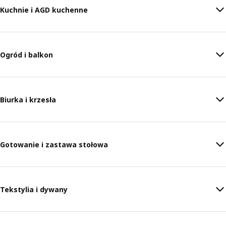
Kuchnie i AGD kuchenne
Ogród i balkon
Biurka i krzesła
Gotowanie i zastawa stołowa
Tekstylia i dywany