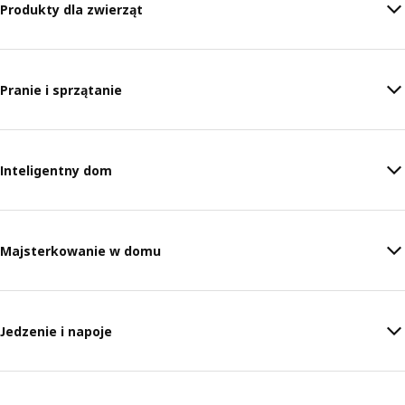
Produkty dla zwierząt
Pranie i sprzątanie
Inteligentny dom
Majsterkowanie w domu
Jedzenie i napoje