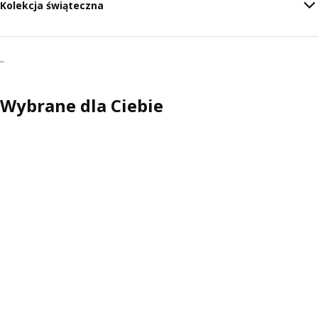
Kolekcja świąteczna
..
Wybrane dla Ciebie