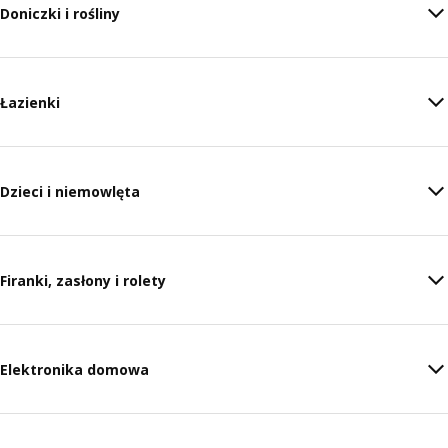
Doniczki i rośliny
Łazienki
Dzieci i niemowlęta
Firanki, zasłony i rolety
Elektronika domowa