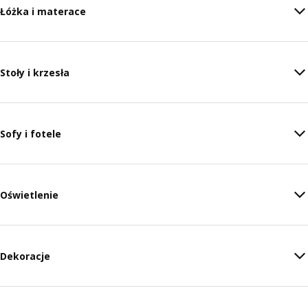
Łóżka i materace
Stoły i krzesła
Sofy i fotele
Oświetlenie
Dekoracje