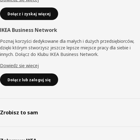
Dołącz i zyskaj więcej
IKEA Business Network
Poznaj korzyści dedykowane dla małych i dużych przedsiębiorców,
dzięki którym stworzysz jeszcze lepsze miejsce pracy dla siebie i
innych. Dołącz do Klubu IKEA Business Network.
Dowiedz się więcej
Dołącz lub zaloguj się
Zrobisz to sam