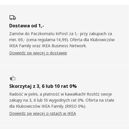
Dostawa od 1,-
Zamów do Paczkomatu InPost za 1,- przy zakupach za
min. 69,- (cena regularna 14,99). Oferta dla Klubowiczów
IKEA Family oraz IKEA Business Network.
Dowiedz się więcej o dostawie
Skorzytaj z 3, 6 lub 10 rat 0%
Radość w pełni, a płatność w kawałkach! Rozłóż swoje
zakupy na 3, 6 lub 10 wygodnych rat 0%. Oferta na stałe
dla Klubowiczów IKEA Family. (RRSO 0%).
Dowiedz się więcej o ratach w IKEA