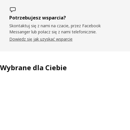
Potrzebujesz wsparcia?
Skontaktuj się z nami na czacie, przez Facebook
Messanger lub połacz się z nami telefonicznie.
Dowiedz się jak uzyskać wsparcie
Wybrane dla Ciebie