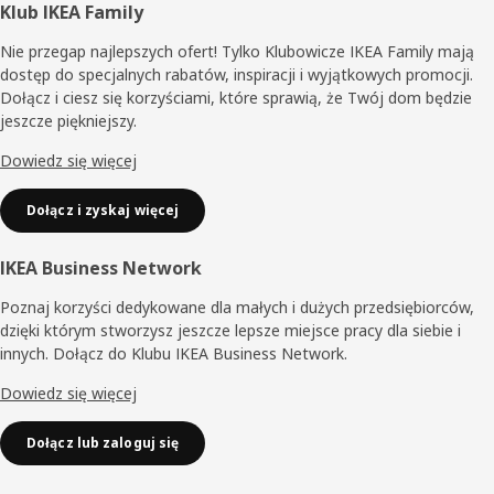
Stopka
Klub IKEA Family
Nie przegap najlepszych ofert! Tylko Klubowicze IKEA Family mają
dostęp do specjalnych rabatów, inspiracji i wyjątkowych promocji.
Dołącz i ciesz się korzyściami, które sprawią, że Twój dom będzie
jeszcze piękniejszy.
Dowiedz się więcej
Dołącz i zyskaj więcej
IKEA Business Network
Poznaj korzyści dedykowane dla małych i dużych przedsiębiorców,
dzięki którym stworzysz jeszcze lepsze miejsce pracy dla siebie i
innych. Dołącz do Klubu IKEA Business Network.
Dowiedz się więcej
Dołącz lub zaloguj się