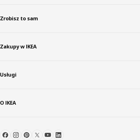
Zrobisz to sam
Zakupy w IKEA
Usługi
O IKEA