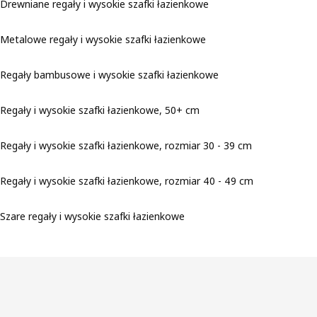
Drewniane regały i wysokie szafki łazienkowe
Metalowe regały i wysokie szafki łazienkowe
Regały bambusowe i wysokie szafki łazienkowe
Regały i wysokie szafki łazienkowe, 50+ cm
Regały i wysokie szafki łazienkowe, rozmiar 30 - 39 cm
Regały i wysokie szafki łazienkowe, rozmiar 40 - 49 cm
Szare regały i wysokie szafki łazienkowe