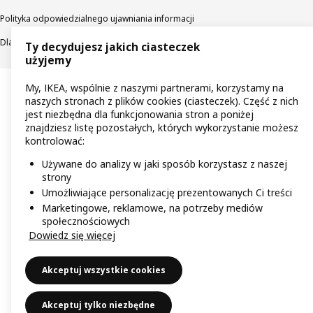
Polityka odpowiedzialnego ujawniania informacji
Dla akcjonariuszy IKEA Distribution
Ty decydujesz jakich ciasteczek
użyjemy
My, IKEA, wspólnie z naszymi partnerami, korzystamy na
naszych stronach z plików cookies (ciasteczek). Część z nich
jest niezbędna dla funkcjonowania stron a poniżej
znajdziesz listę pozostałych, których wykorzystanie możesz
kontrolować:
Używane do analizy w jaki sposób korzystasz z naszej
strony
Umożliwiające personalizację prezentowanych Ci treści
Marketingowe, reklamowe, na potrzeby mediów
społecznościowych
Dowiedz się więcej
Akceptuj wszystkie cookies
Akceptuj tylko niezbędne