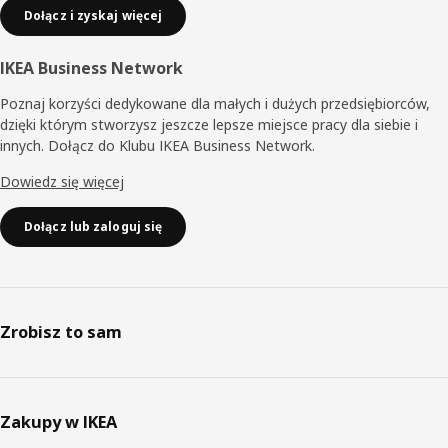
Dołącz i zyskaj więcej
IKEA Business Network
Poznaj korzyści dedykowane dla małych i dużych przedsiębiorców,
dzięki którym stworzysz jeszcze lepsze miejsce pracy dla siebie i
innych. Dołącz do Klubu IKEA Business Network.
Dowiedz się więcej
Dołącz lub zaloguj się
Zrobisz to sam
Zakupy w IKEA