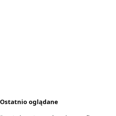
Ostatnio oglądane