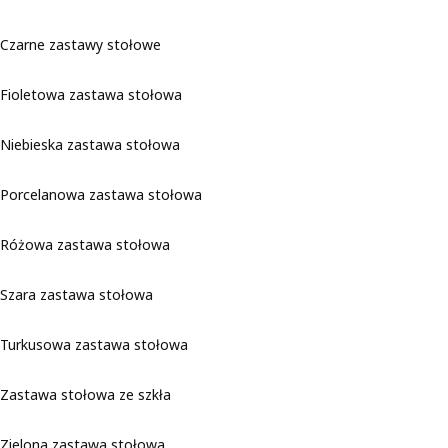
Czarne zastawy stołowe
Fioletowa zastawa stołowa
Niebieska zastawa stołowa
Porcelanowa zastawa stołowa
Różowa zastawa stołowa
Szara zastawa stołowa
Turkusowa zastawa stołowa
Zastawa stołowa ze szkła
Zielona zastawa stołowa