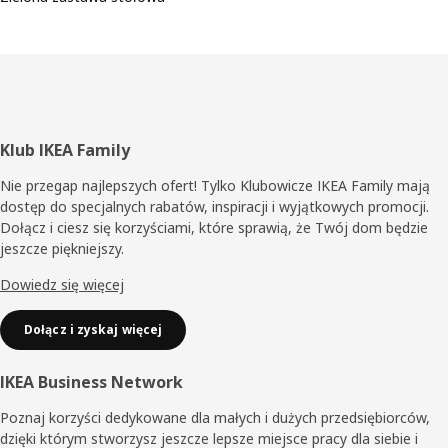
Stopka
Klub IKEA Family
Nie przegap najlepszych ofert! Tylko Klubowicze IKEA Family mają
dostęp do specjalnych rabatów, inspiracji i wyjątkowych promocji.
Dołącz i ciesz się korzyściami, które sprawią, że Twój dom będzie
jeszcze piękniejszy.
Dowiedz się więcej
Dołącz i zyskaj więcej
IKEA Business Network
Poznaj korzyści dedykowane dla małych i dużych przedsiębiorców,
dzięki którym stworzysz jeszcze lepsze miejsce pracy dla siebie i