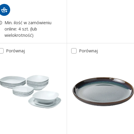
Min. ilość w zamówieniu
online: 4 szt. (lub
wielokrotność)
Porównaj
Porównaj