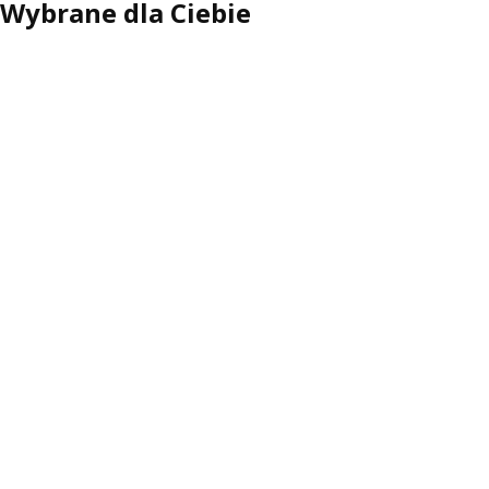
Wybrane dla Ciebie