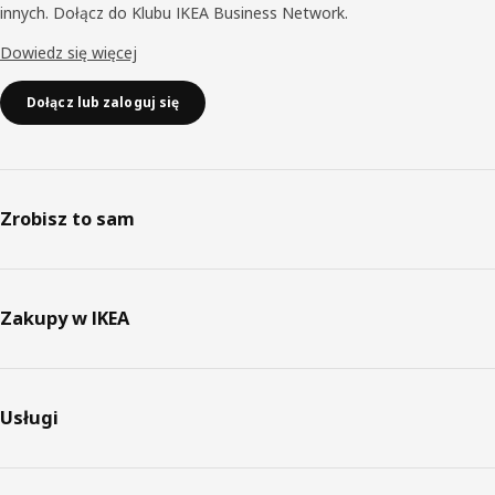
innych. Dołącz do Klubu IKEA Business Network.
Dowiedz się więcej
Dołącz lub zaloguj się
Zrobisz to sam
Zakupy w IKEA
Usługi