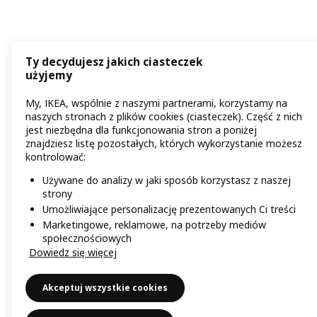
Ty decydujesz jakich ciasteczek
użyjemy
My, IKEA, wspólnie z naszymi partnerami, korzystamy na
naszych stronach z plików cookies (ciasteczek). Część z nich
jest niezbędna dla funkcjonowania stron a poniżej
znajdziesz listę pozostałych, których wykorzystanie możesz
kontrolować:
Używane do analizy w jaki sposób korzystasz z naszej
strony
Umożliwiające personalizację prezentowanych Ci treści
Marketingowe, reklamowe, na potrzeby mediów
społecznościowych
Dowiedz się więcej
Akceptuj wszystkie cookies