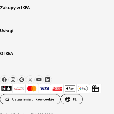
Zakupy w IKEA
Usługi
O IKEA
Ustawienia plików cookie
PL