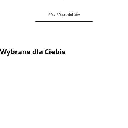
20 z 20 produktów
Wybrane dla Ciebie