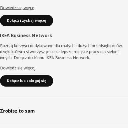
Dowiedz się więcej
Dołącz i zyskaj więcej
IKEA Business Network
Poznaj korzyści dedykowane dla małych i dużych przedsiębiorców,
dzięki którym stworzysz jeszcze lepsze miejsce pracy dla siebie i
innych. Dołącz do Klubu IKEA Business Network.
Dowiedz się więcej
Dołącz lub zaloguj się
Zrobisz to sam