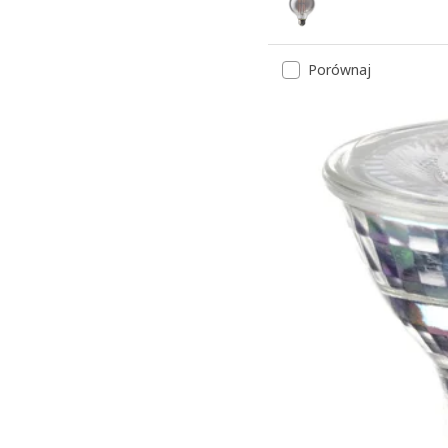
Porównaj