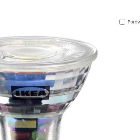
Porów