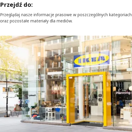
Przejdź do:
Przeglądaj nasze informacje prasowe w poszczególnych kategoriach
oraz pozostałe materiały dla mediów.