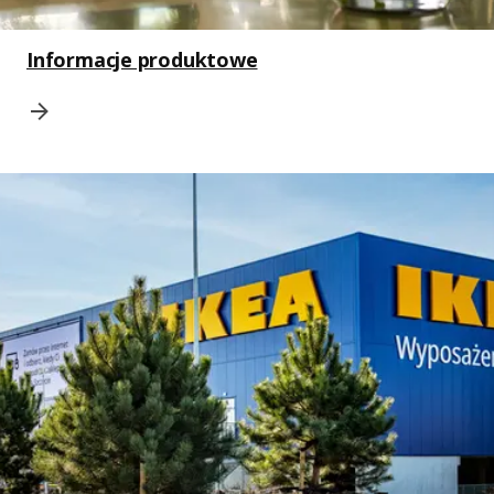
Informacje produktowe