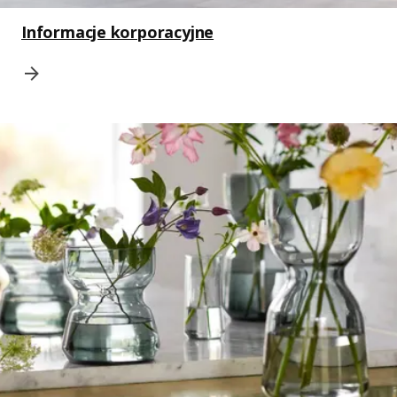
Informacje korporacyjne