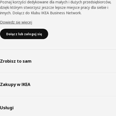
Poznaj korzyści dedykowane dla małych i dużych przedsiębiorców,
dzięki którym stworzysz jeszcze lepsze miejsce pracy dla siebie i
innych. Dołącz do Klubu IKEA Business Network.
Dowiedz się więcej
Dołącz lub zaloguj się
Zrobisz to sam
Zakupy w IKEA
Usługi