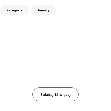
Kategorie
Tematy
Załaduj 12 więcej