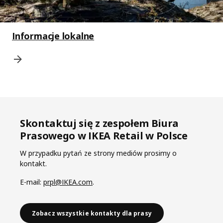
Informacje lokalne
Skontaktuj się z zespołem Biura
Prasowego w IKEA Retail w Polsce
W przypadku pytań ze strony mediów prosimy o
kontakt.
E-mail:
prpl@IKEA.com
.
Zobacz wszystkie kontakty dla prasy