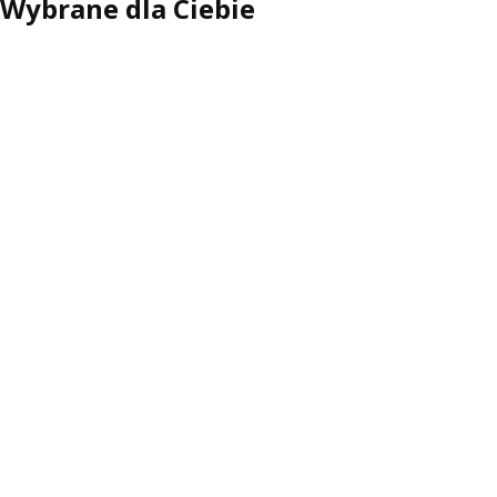
Wybrane dla Ciebie