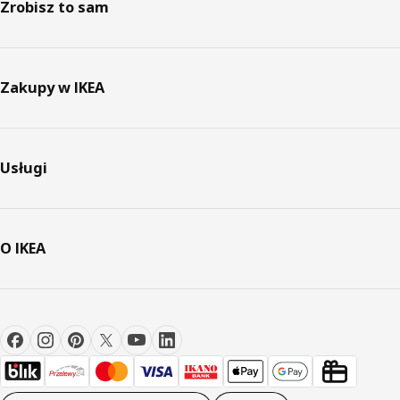
Zrobisz to sam
Zakupy w IKEA
Usługi
O IKEA