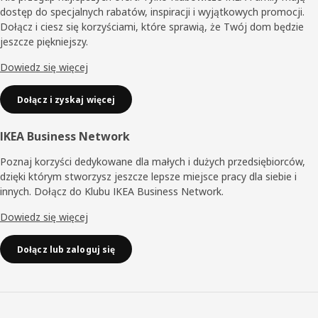
dostęp do specjalnych rabatów, inspiracji i wyjątkowych promocji.
Dołącz i ciesz się korzyściami, które sprawią, że Twój dom będzie
jeszcze piękniejszy.
Dowiedz się więcej
Dołącz i zyskaj więcej
IKEA Business Network
Poznaj korzyści dedykowane dla małych i dużych przedsiębiorców,
dzięki którym stworzysz jeszcze lepsze miejsce pracy dla siebie i
innych. Dołącz do Klubu IKEA Business Network.
Dowiedz się więcej
Dołącz lub zaloguj się