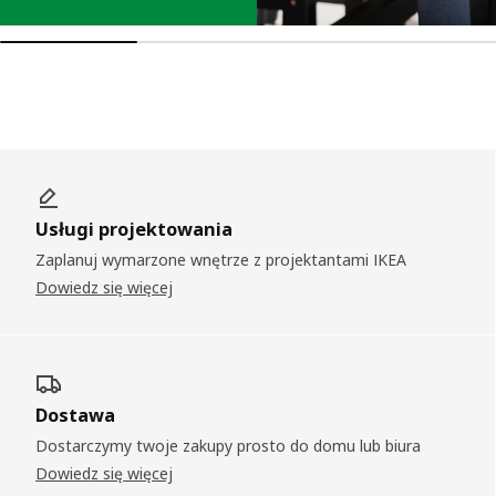
Usługi projektowania
Zaplanuj wymarzone wnętrze z projektantami IKEA
Dowiedz się więcej
Dostawa
Dostarczymy twoje zakupy prosto do domu lub biura
Dowiedz się więcej