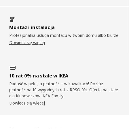
Montaż i instalacja
Profesjonalna usługa montażu w twoim domu albo biurze
Dowiedz się więcej
10 rat 0% na stałe w IKEA
Radość w pełni, a płatność – w kawałkach! Rozłóż
płatność na 10 wygodnych rat z RRSO 0%. Oferta na stałe
dla Klubowiczów IKEA Family.
Dowiedz się więcej