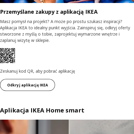
Przemyślane zakupy z aplikacją IKEA
Masz pomysł na projekt? A może po prostu szukasz inspiracji?
Aplikacja IKEA to idealny punkt wyjścia. Zainspiruj się, odkryj oferty
stworzone z myślą o tobie, zaprojektuj wymarzone wnętrze i
zaplanuj wizytę w sklepie.​
Zeskanuj kod QR, aby pobrać aplikację
Odkryj aplikację IKEA
Aplikacja IKEA Home smart