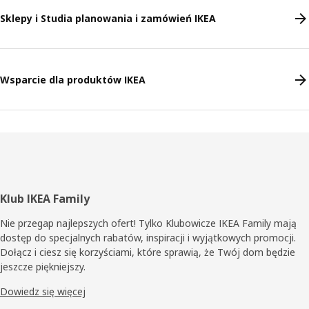
Sklepy i Studia planowania i zamówień IKEA
Wsparcie dla produktów IKEA
Stopka
Klub IKEA Family
Nie przegap najlepszych ofert! Tylko Klubowicze IKEA Family mają
dostęp do specjalnych rabatów, inspiracji i wyjątkowych promocji.
Dołącz i ciesz się korzyściami, które sprawią, że Twój dom będzie
jeszcze piękniejszy.
Dowiedz się więcej