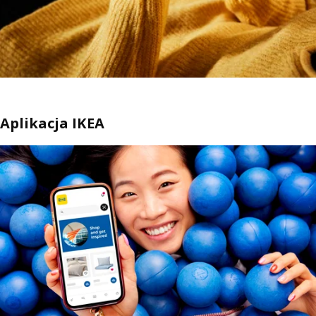
Aplikacja IKEA