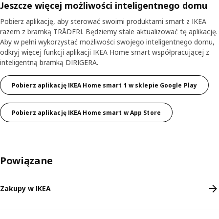
Jeszcze więcej możliwości inteligentnego domu
Pobierz aplikację, aby sterować swoimi produktami smart z IKEA
razem z bramką TRÅDFRI. Będziemy stale aktualizować tę aplikację.
Aby w pełni wykorzystać możliwości swojego inteligentnego domu,
odkryj więcej funkcji aplikacji IKEA Home smart współpracującej z
inteligentną bramką DIRIGERA.
Pobierz aplikację IKEA Home smart 1 w sklepie Google Play
Pobierz aplikację IKEA Home smart w App Store
Powiązane
Zakupy w IKEA