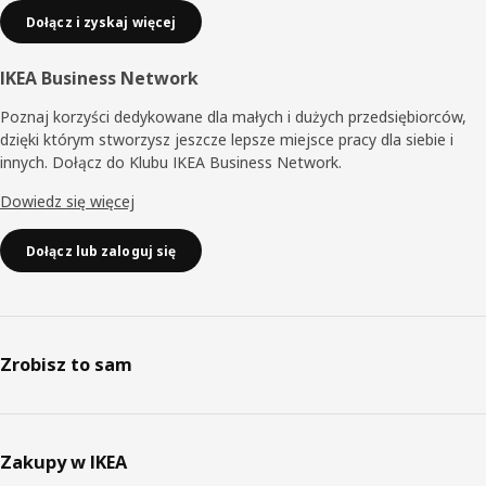
Dołącz i zyskaj więcej
IKEA Business Network
Poznaj korzyści dedykowane dla małych i dużych przedsiębiorców,
dzięki którym stworzysz jeszcze lepsze miejsce pracy dla siebie i
innych. Dołącz do Klubu IKEA Business Network.
Dowiedz się więcej
Dołącz lub zaloguj się
Zrobisz to sam
Zakupy w IKEA