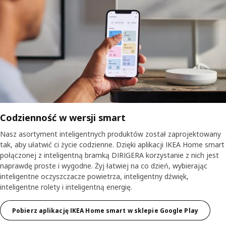
Codzienność w wersji smart
Nasz asortyment inteligentnych produktów został zaprojektowany
tak, aby ułatwić ci życie codzienne. Dzięki aplikacji IKEA Home smart
połączonej z inteligentną bramką DIRIGERA korzystanie z nich jest
naprawdę proste i wygodne. Żyj łatwiej na co dzień, wybierając
inteligentne oczyszczacze powietrza, inteligentny dźwięk,
inteligentne rolety i inteligentną energię.
Pobierz aplikację IKEA Home smart w sklepie Google Play