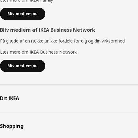
Bliv medlem nu
Bliv medlem af IKEA Business Network
Få glæde af en række unikke fordele for dig og din virksomhed.
Læs mere om IKEA Business Network
Bliv medlem nu
Dit IKEA
Shopping