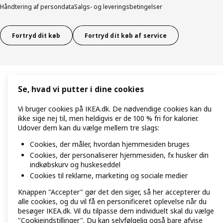
Håndtering af persondata
Salgs- og leveringsbetingelser
Fortryd dit køb
Fortryd dit køb af service
Se, hvad vi putter i dine cookies
Vi bruger cookies på IKEA.dk. De nødvendige cookies kan du
ikke sige nej til, men heldigvis er de 100 % fri for kalorier.
Udover dem kan du vælge mellem tre slags:
Cookies, der måler, hvordan hjemmesiden bruges
Cookies, der personaliserer hjemmesiden, fx husker din
indkøbskurv og huskeseddel
Cookies til reklame, marketing og sociale medier
Knappen "Accepter" gør det den siger, så her accepterer du
alle cookies, og du vil få en personificeret oplevelse når du
besøger IKEA.dk. Vil du tilpasse dem individuelt skal du vælge
"Cookieindstillinger". Du kan selvfølgelig også bare afvise