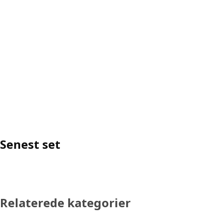
Senest set
Relaterede kategorier