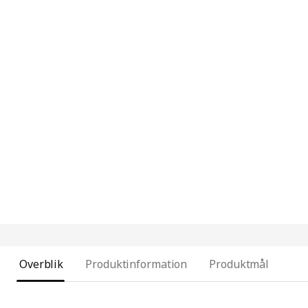
Overblik
Produktinformation
Produktmål