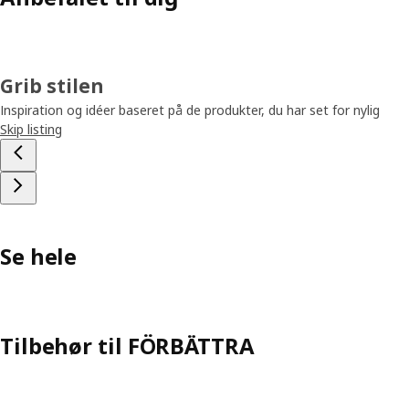
Grib stilen
Inspiration og idéer baseret på de produkter, du har set for nylig
Skip listing
Se hele
Tilbehør til FÖRBÄTTRA