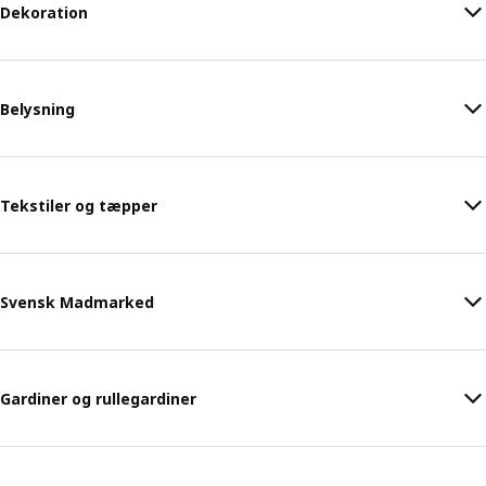
Dekoration
Belysning
Tekstiler og tæpper
Svensk Madmarked
Gardiner og rullegardiner