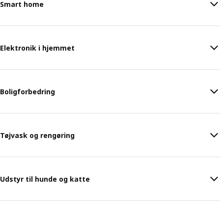
Smart home
Elektronik i hjemmet
Boligforbedring
Tøjvask og rengøring
Udstyr til hunde og katte