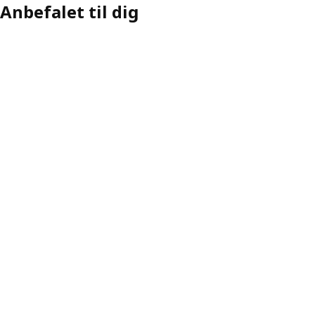
Anbefalet til dig