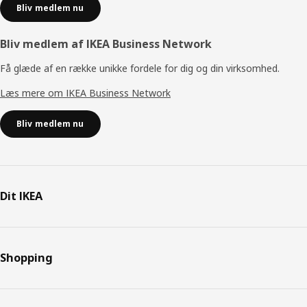
Bliv medlem nu
Bliv medlem af IKEA Business Network
Få glæde af en række unikke fordele for dig og din virksomhed.
Læs mere om IKEA Business Network
Bliv medlem nu
Dit IKEA
Shopping