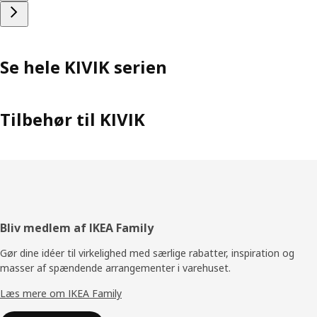
Se hele KIVIK serien
Tilbehør til KIVIK
Footer
Bliv medlem af IKEA Family
Gør dine idéer til virkelighed med særlige rabatter, inspiration og
masser af spændende arrangementer i varehuset.
Læs mere om IKEA Family