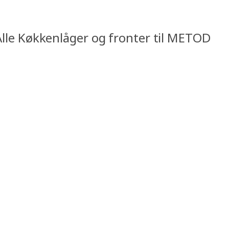
Alle Køkkenlåger og fronter til METOD