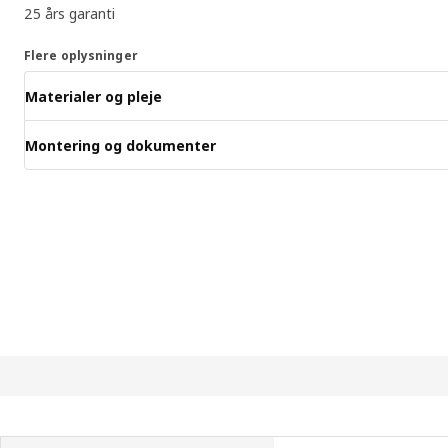
25 års garanti
Flere oplysninger
Materialer og pleje
Montering og dokumenter