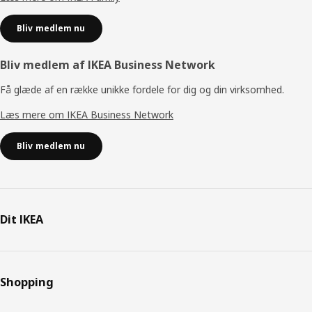
Bliv medlem nu
Bliv medlem af IKEA Business Network
Få glæde af en række unikke fordele for dig og din virksomhed.
Læs mere om IKEA Business Network
Bliv medlem nu
Dit IKEA
Shopping