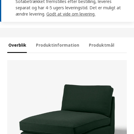
Sofabetrækket fremstilles efter bestilling, leveres
separat og har 4-5 ugers leveringstid. Det er muligt at
ændre levering.
Godt at vide om levering.
Overblik
Produktinformation
Produktmål