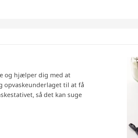
e og hjælper dig med at
 opvaskeunderlaget til at få
skestativet, så det kan suge