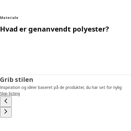
Materiale
Hvad er genanvendt polyester?
Grib stilen
Inspiration og idéer baseret på de produkter, du har set for nylig
Skip listing