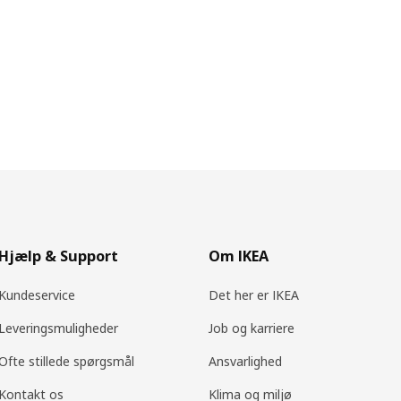
Hjælp & Support
Om IKEA
Kundeservice
Det her er IKEA
Leveringsmuligheder
Job og karriere
Ofte stillede spørgsmål
Ansvarlighed
Kontakt os
Klima og miljø