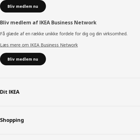
Bliv medlem nu
Bliv medlem af IKEA Business Network
Få glæde af en række unikke fordele for dig og din virksomhed.
Læs mere om IKEA Business Network
Bliv medlem nu
Dit IKEA
Shopping