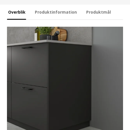
Overblik
Produktinformation
Produktmål