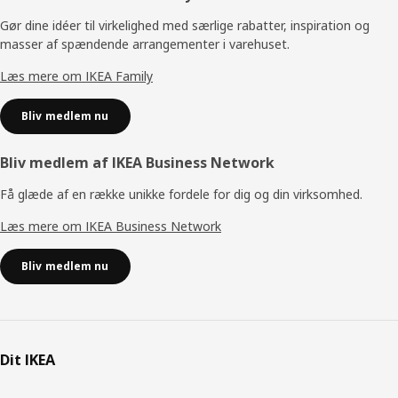
Gør dine idéer til virkelighed med særlige rabatter, inspiration og
masser af spændende arrangementer i varehuset.
Læs mere om IKEA Family
Bliv medlem nu
Bliv medlem af IKEA Business Network
Få glæde af en række unikke fordele for dig og din virksomhed.
Læs mere om IKEA Business Network
Bliv medlem nu
Dit IKEA