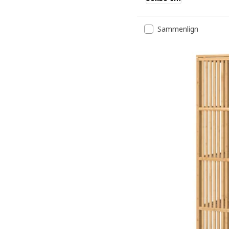
Sammenlign