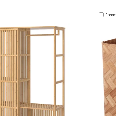
Samme