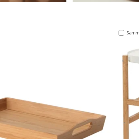
Samme