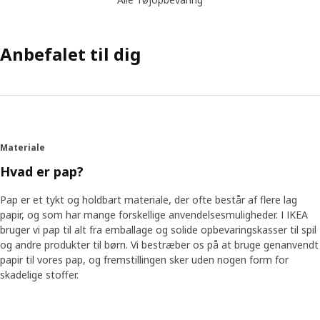
Anbefalet til dig
Materiale
Hvad er pap?
Pap er et tykt og holdbart materiale, der ofte består af flere lag
papir, og som har mange forskellige anvendelsesmuligheder. I IKEA
bruger vi pap til alt fra emballage og solide opbevaringskasser til spil
og andre produkter til børn. Vi bestræber os på at bruge genanvendt
papir til vores pap, og fremstillingen sker uden nogen form for
skadelige stoffer.