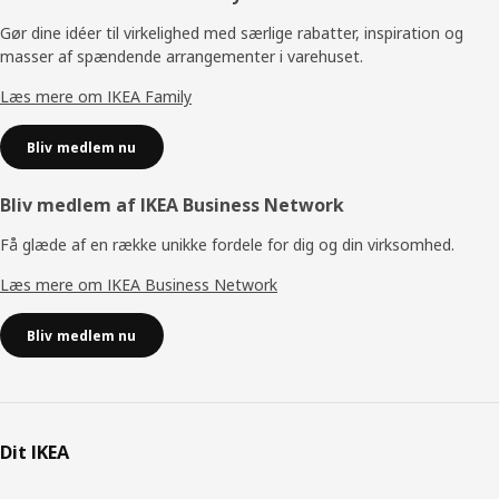
Gør dine idéer til virkelighed med særlige rabatter, inspiration og
masser af spændende arrangementer i varehuset.
Læs mere om IKEA Family
Bliv medlem nu
Bliv medlem af IKEA Business Network
Få glæde af en række unikke fordele for dig og din virksomhed.
Læs mere om IKEA Business Network
Bliv medlem nu
Dit IKEA