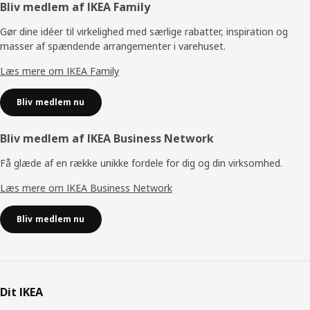
Footer
Bliv medlem af IKEA Family
Gør dine idéer til virkelighed med særlige rabatter, inspiration og
masser af spændende arrangementer i varehuset.
Læs mere om IKEA Family
Bliv medlem nu
Bliv medlem af IKEA Business Network
Få glæde af en række unikke fordele for dig og din virksomhed.
Læs mere om IKEA Business Network
Bliv medlem nu
Dit IKEA