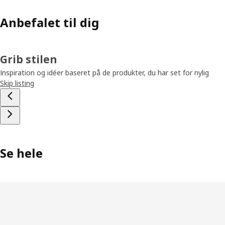
Anbefalet til dig
Grib stilen
Inspiration og idéer baseret på de produkter, du har set for nylig
Skip listing
Se hele