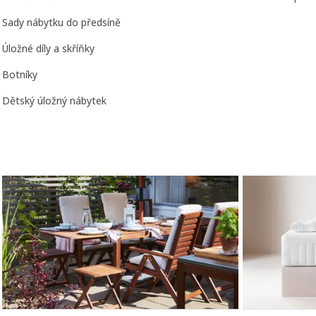
Sady nábytku do předsíně
Úložné díly a skříňky
Botníky
Dětský úložný nábytek