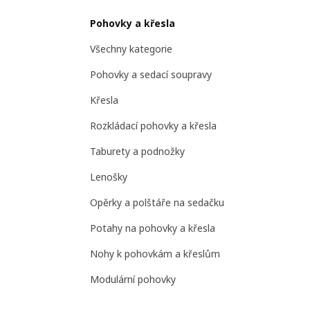
Pohovky a křesla
Všechny kategorie
Pohovky a sedací soupravy
Křesla
Rozkládací pohovky a křesla
Taburety a podnožky
Lenošky
Opěrky a polštáře na sedačku
Potahy na pohovky a křesla
Nohy k pohovkám a křeslům
Modulární pohovky