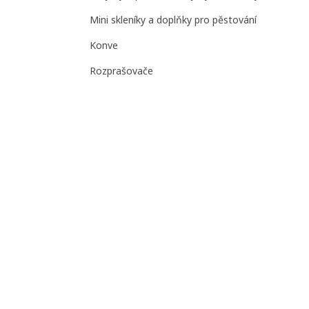
Mini skleníky a doplňky pro pěstování
Konve
Rozprašovače