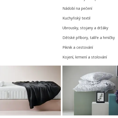
Nádobí na pečení
Kuchyňský textil
Ubrousky, stojany a držáky
Dětské příbory, talíře a hrníčky
Piknik a cestování
Kojení, krmení a stolování