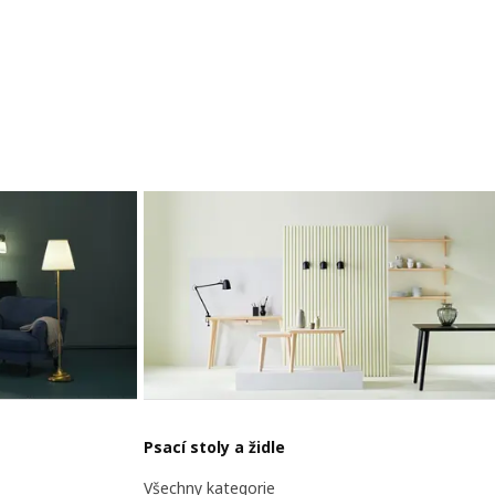
Psací stoly a židle
Všechny kategorie