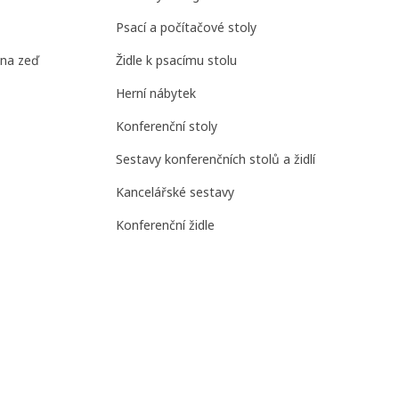
Psací a počítačové stoly
 na zeď
Židle k psacímu stolu
Herní nábytek
Konferenční stoly
Sestavy konferenčních stolů a židlí
Kancelářské sestavy
Konferenční židle