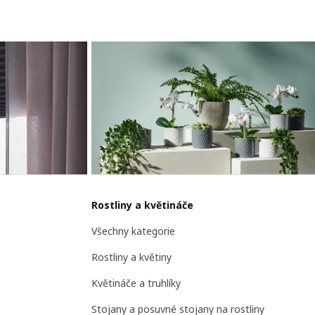
Rostliny a květináče
Všechny kategorie
Rostliny a květiny
Květináče a truhlíky
Stojany a posuvné stojany na rostliny