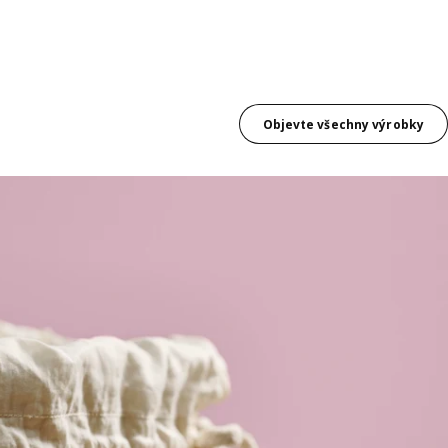
Objevte všechny výrobky