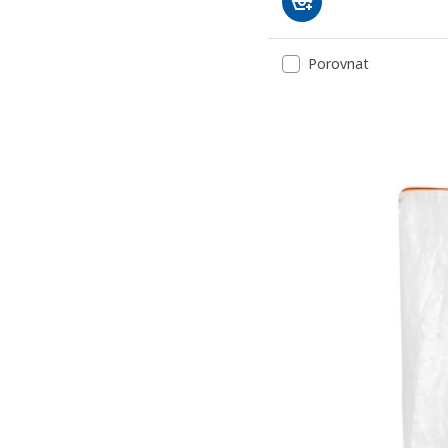
Porovnat