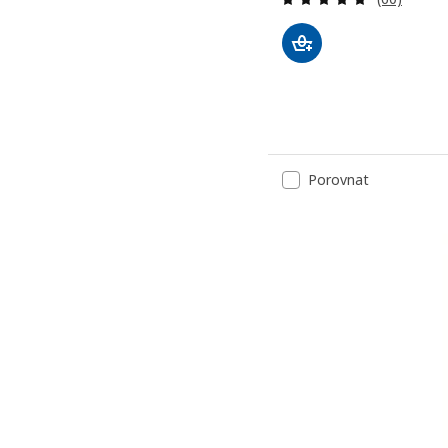
Porovnat