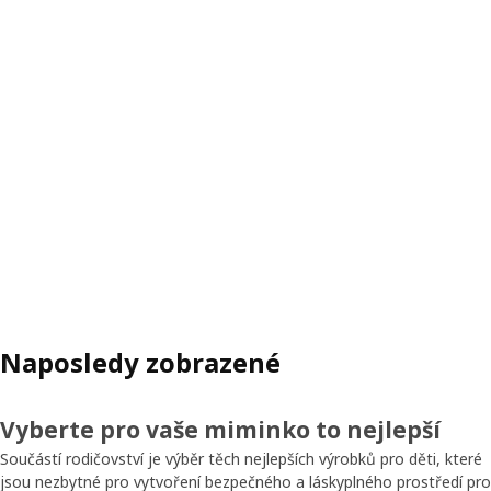
Naposledy zobrazené
Vyberte pro vaše miminko to nejlepší
Součástí rodičovství je výběr těch nejlepších výrobků pro děti, které
jsou nezbytné pro vytvoření bezpečného a láskyplného prostředí pro