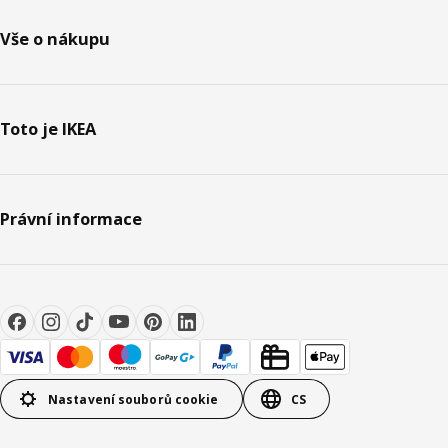
Vše o nákupu
Toto je IKEA
Právní informace
Nastavení souborů cookie
CS