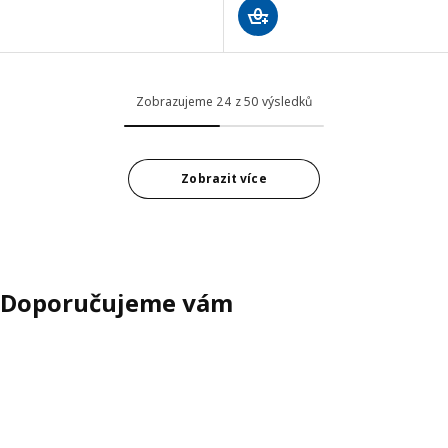
Zobrazujeme 24 z 50 výsledků
Zobrazit více
Doporučujeme vám