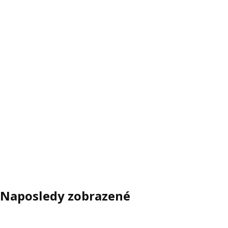
Naposledy zobrazené