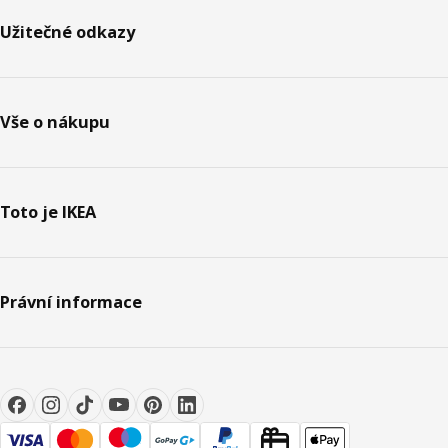
Užitečné odkazy
Vše o nákupu
Toto je IKEA
Právní informace