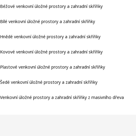
Béžové venkovní úložné prostory a zahradní skříňky
Bílé venkovní úložné prostory a zahradní skříňky
Hnědé venkovní úložné prostory a zahradní skříňky
Kovové venkovní úložné prostory a zahradní skříňky
Plastové venkovní úložné prostory a zahradní skříňky
Šedé venkovní úložné prostory a zahradní skříňky
Venkovní úložné prostory a zahradní skříňky z masivního dřeva