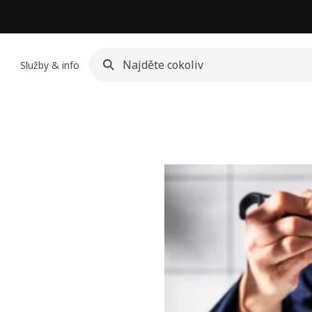
Služby & info