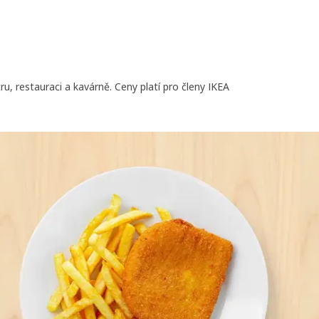
u, restauraci a kavárně. Ceny platí pro členy IKEA