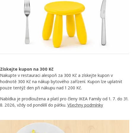
Získejte kupon na 300 Kč
Nakupte v restauraci alespoň za 300 Kč a získejte kupon v
hodnotě 300 Kč na nákup bytového zařízení. Kupon lze uplatnit
pouze tentýž den při nákupu nad 1 200 Kč.
Nabídka je prodloužena a platí pro členy IKEA Family od 1. 7. do 31.
8. 2026, vždy od pondělí do pátku.
Všechny podmínky