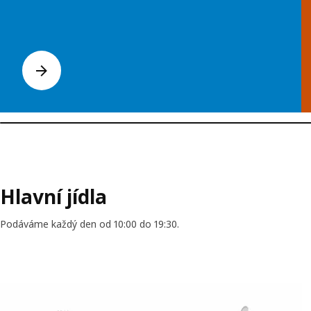
Hlavní jídla
Podáváme každý den od 10:00 do 19:30.