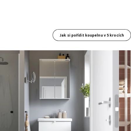
Jak si pořídit koupelnu v 5 krocích