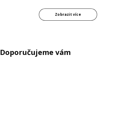
Zobrazit více
Doporučujeme vám