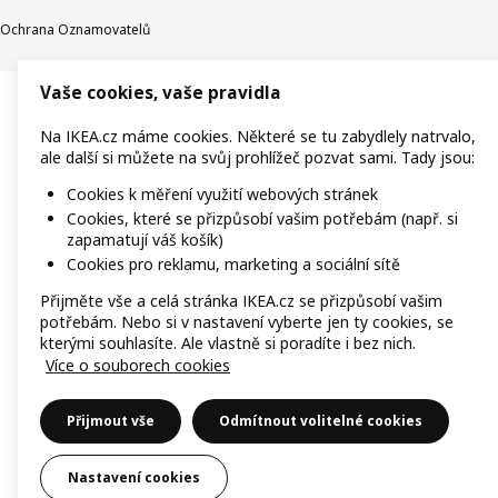
Ochrana Oznamovatelů
Vaše cookies, vaše pravidla
Na IKEA.cz máme cookies. Některé se tu zabydlely natrvalo,
ale další si můžete na svůj prohlížeč pozvat sami. Tady jsou:
Cookies k měření využití webových stránek
Cookies, které se přizpůsobí vašim potřebám (např. si
zapamatují váš košík)
Cookies pro reklamu, marketing a sociální sítě
Přijměte vše a celá stránka IKEA.cz se přizpůsobí vašim
potřebám. Nebo si v nastavení vyberte jen ty cookies, se
kterými souhlasíte. Ale vlastně si poradíte i bez nich.
Více o souborech cookies
Přijmout vše
Odmítnout volitelné cookies
Nastavení cookies